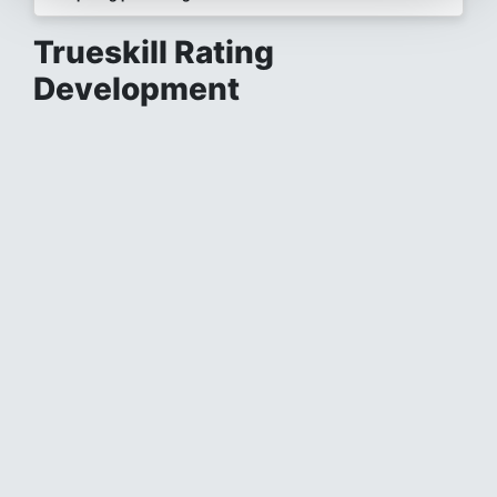
Trueskill Rating
Development