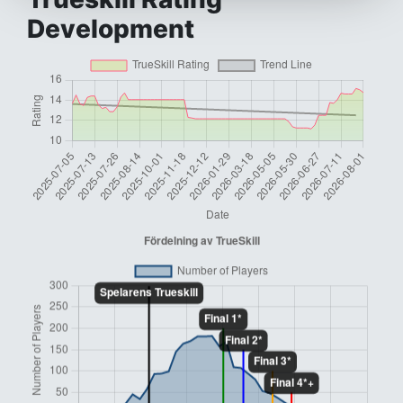
Development