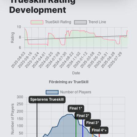
Development