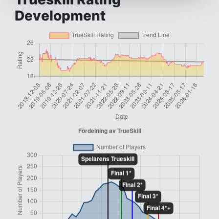
Development