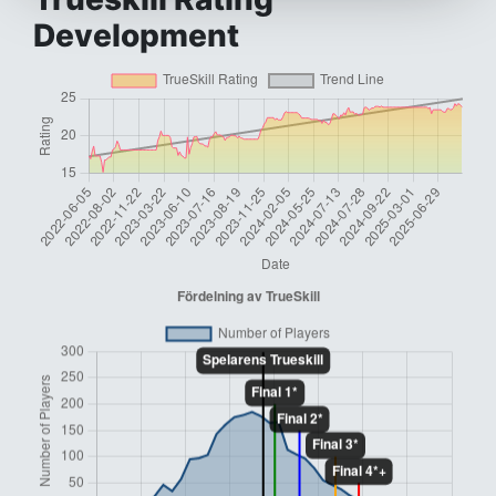
Development