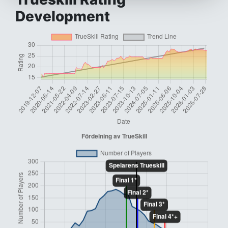
Development