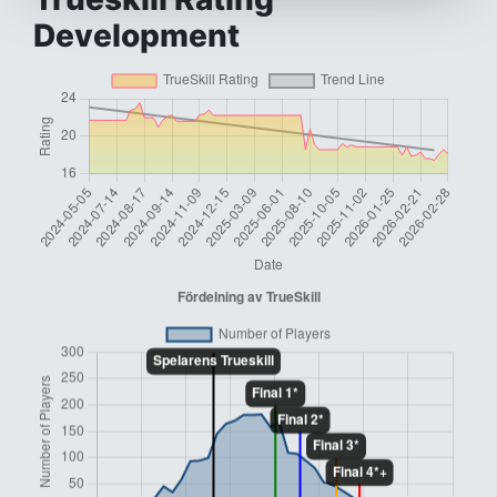
Development