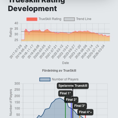
Development