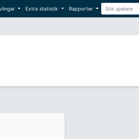
vlingar
Extra statistik
Rapporter