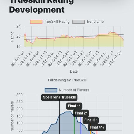
Development