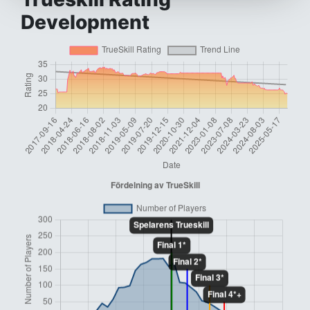
Development