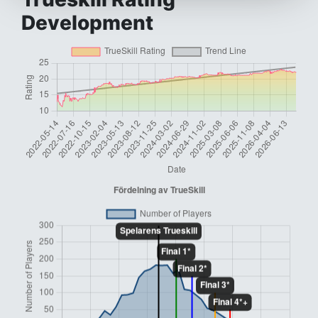
Development