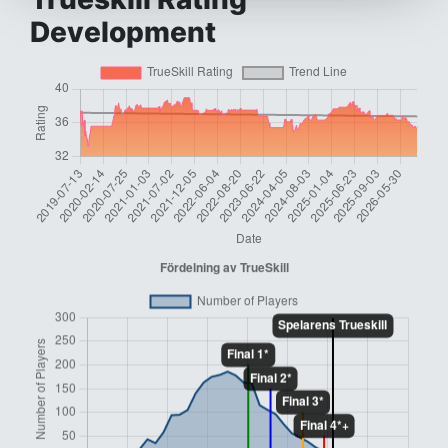
Development