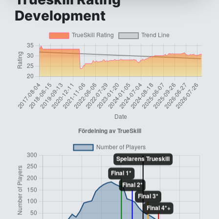
Development