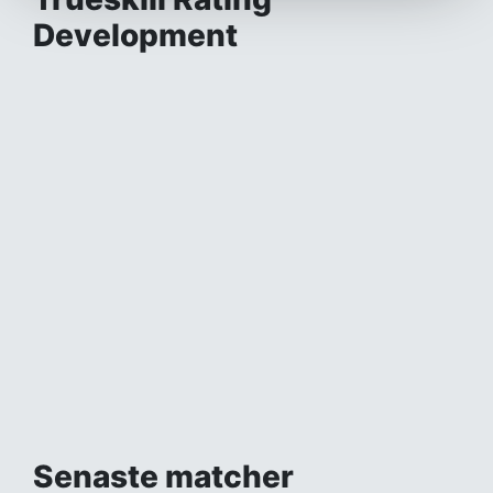
Development
Senaste matcher