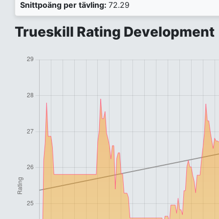
Snittpoäng per tävling:
72.29
Trueskill Rating Development