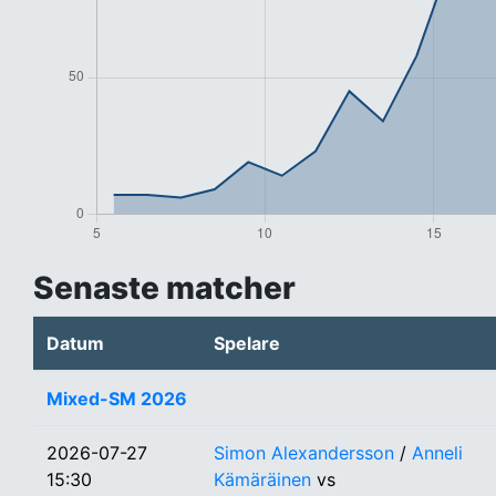
Senaste matcher
Datum
Spelare
Mixed-SM 2026
2026-07-27
Simon Alexandersson
/
Anneli
15:30
Kämäräinen
vs