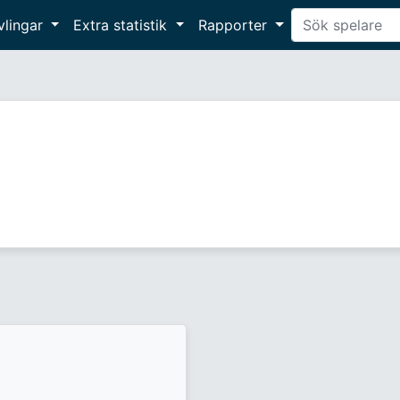
vlingar
Extra statistik
Rapporter