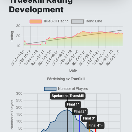
Development